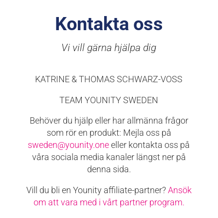
Kontakta oss
Vi vill gärna hjälpa dig
KATRINE & THOMAS SCHWARZ-VOSS
TEAM YOUNITY SWEDEN
Behöver du hjälp eller har allmänna frågor
som rör en produkt: Mejla oss på
sweden@younity.one
eller kontakta oss på
våra sociala media kanaler längst ner på
denna sida.
Vill du bli en Younity affiliate-partner?
Ansök
om att vara med i vårt partner program.