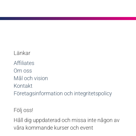
Länkar
Affiliates
Om oss
Mål och vision
Kontakt
Företagsinformation och integritetspolicy
Följ oss!
Håll dig uppdaterad och missa inte någon av
våra kommande kurser och event