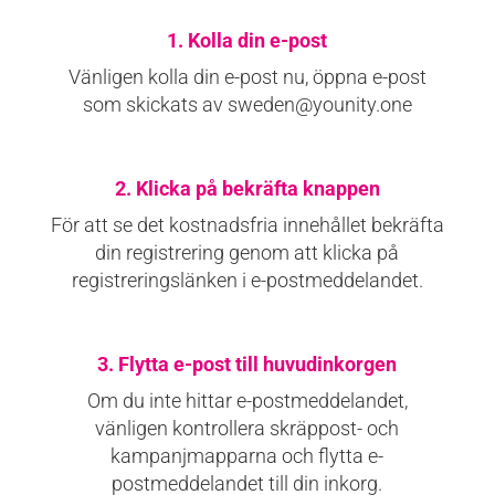
1. Kolla din e-post
Vänligen kolla din e-post nu, öppna e-post
som skickats av sweden@younity.one
2. Klicka på bekräfta knappen
För att se det kostnadsfria innehållet bekräfta
din registrering genom att klicka på
registreringslänken i e-postmeddelandet.
3. Flytta e-post till huvudinkorgen
Om du inte hittar e-postmeddelandet,
vänligen kontrollera skräppost- och
kampanjmapparna och flytta e-
postmeddelandet till din inkorg.