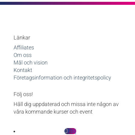
Länkar
Affiliates
Om oss
Mål och vision
Kontakt
Företagsinformation och integritetspolicy
Följ oss!
Håll dig uppdaterad och missa inte någon av
våra kommande kurser och event
Följ