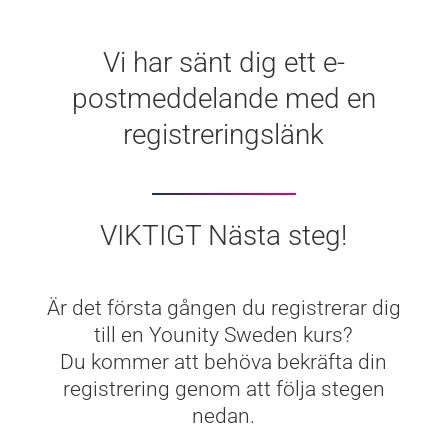
Vi har sänt dig ett e-
postmeddelande med en
registreringslänk
VIKTIGT Nästa steg!
Är det första gången du registrerar dig
till en Younity Sweden kurs?
Du kommer att behöva bekräfta din
registrering genom att följa stegen
nedan.